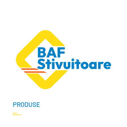
PRODUSE