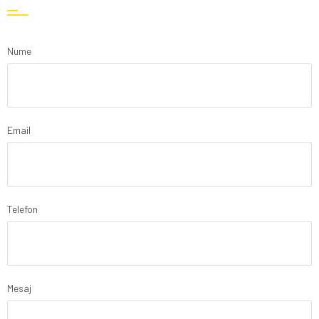
Nume
Email
Telefon
Mesaj