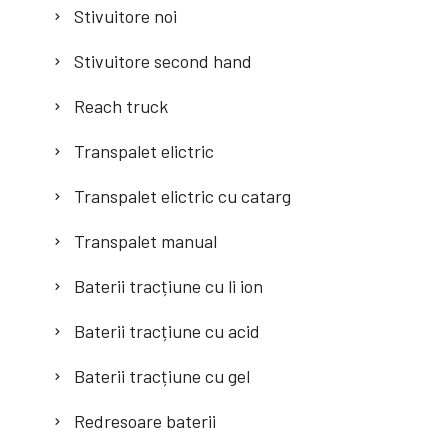
Stivuitore noi
Stivuitore second hand
Reach truck
Transpalet elictric
Transpalet elictric cu catarg
Transpalet manual
Baterii tracțiune cu li ion
Baterii tracțiune cu acid
Baterii tracțiune cu gel
Redresoare baterii